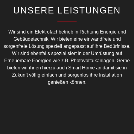
UNSERE LEISTUNGEN
Wir sind ein Elektrofachbetrieb in Richtung Energie und
Gebäudetechnik. Wir bieten eine einwandfreie und
sorgenfreie Lösung speziell angepasst auf ihre Bedürfnisse.
Wir sind ebenfalls spezialisiert in der Umrüstung auf
Erneuerbare Energien wie z.B. Photovoltaikanlagen. Gerne
bieten wir ihnen hierzu auch Smart Home an damit sie in
Zukunft völlig einfach und sorgenlos ihre Installation
genießen können.